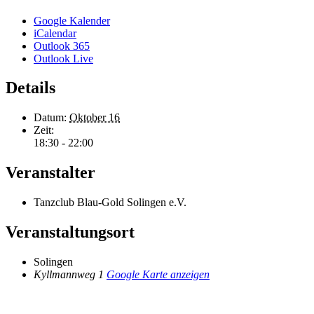
Google Kalender
iCalendar
Outlook 365
Outlook Live
Details
Datum:
Oktober 16
Zeit:
18:30 - 22:00
Veranstalter
Tanzclub Blau-Gold Solingen e.V.
Veranstaltungsort
Solingen
Kyllmannweg 1
Google Karte anzeigen