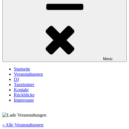
Menü
Startseite
Veranstaltungen
DJ
Tanztrainer
Kontakt
Rückblicke
Impressum
« Alle Veranstaltungen