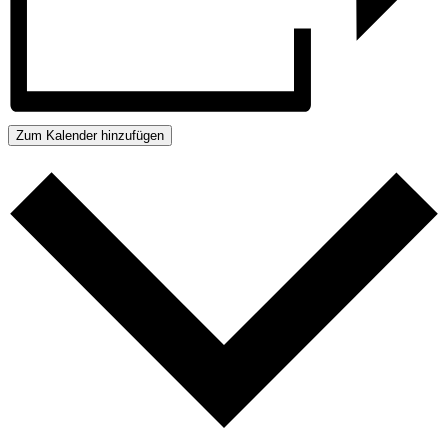
Zum Kalender hinzufügen