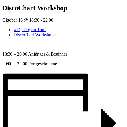
DiscoChart Workshop
Oktober 16 @ 18:30
-
22:00
«
Dj Jörg on Tour
DiscoChart Workshop
»
18:30 – 20:00 Anfänger & Beginner
20:00 – 22:00 Fortgeschrittene