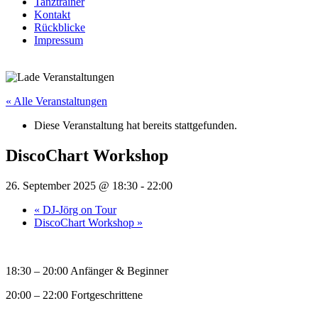
Tanztrainer
Kontakt
Rückblicke
Impressum
« Alle Veranstaltungen
Diese Veranstaltung hat bereits stattgefunden.
DiscoChart Workshop
26. September 2025 @ 18:30
-
22:00
«
DJ-Jörg on Tour
DiscoChart Workshop
»
18:30 – 20:00 Anfänger & Beginner
20:00 – 22:00 Fortgeschrittene