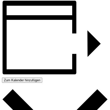
Zum Kalender hinzufügen