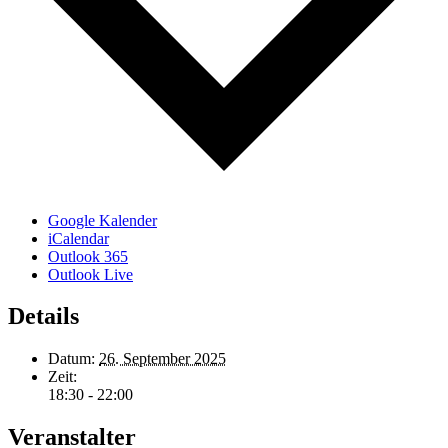
Google Kalender
iCalendar
Outlook 365
Outlook Live
Details
Datum:
26. September 2025
Zeit:
18:30 - 22:00
Veranstalter