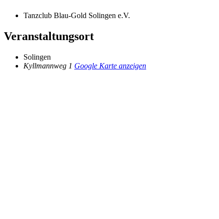
Tanzclub Blau-Gold Solingen e.V.
Veranstaltungsort
Solingen
Kyllmannweg 1
Google Karte anzeigen