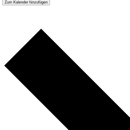
Zum Kalender hinzufügen