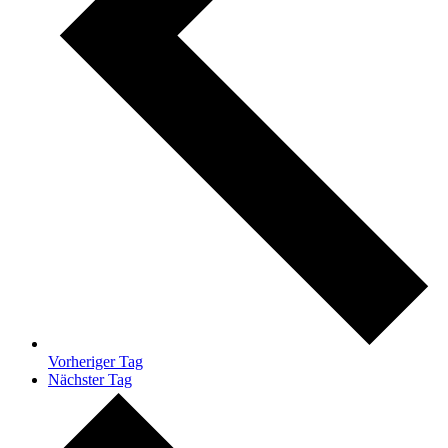
Vorheriger Tag
Nächster Tag