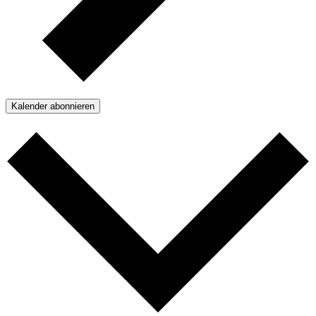
Kalender abonnieren