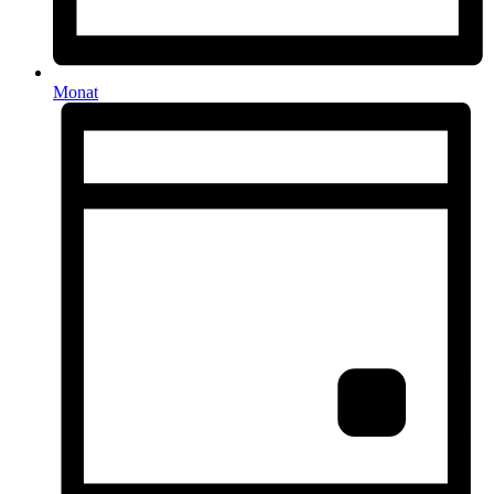
Monat