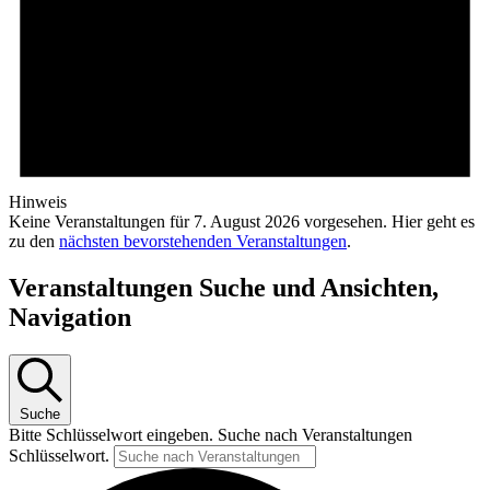
Hinweis
Keine Veranstaltungen für 7. August 2026 vorgesehen. Hier geht es
zu den
nächsten bevorstehenden Veranstaltungen
.
Veranstaltungen Suche und Ansichten,
Navigation
Suche
Bitte Schlüsselwort eingeben. Suche nach Veranstaltungen
Schlüsselwort.