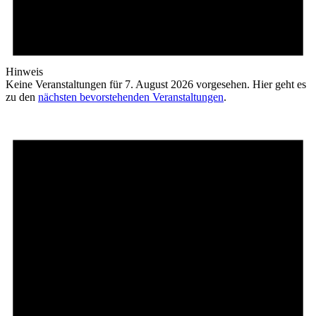
Hinweis
Keine Veranstaltungen für 7. August 2026 vorgesehen. Hier geht es
zu den
nächsten bevorstehenden Veranstaltungen
.