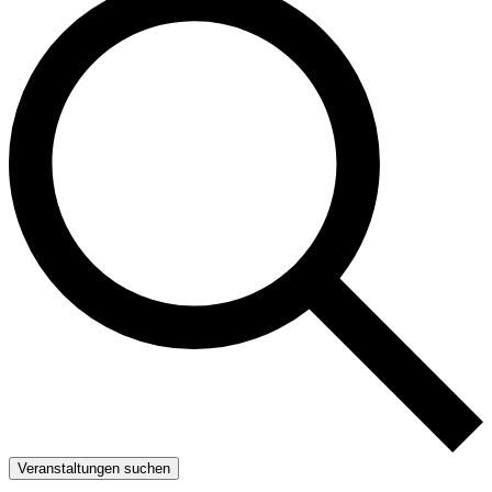
Veranstaltungen suchen