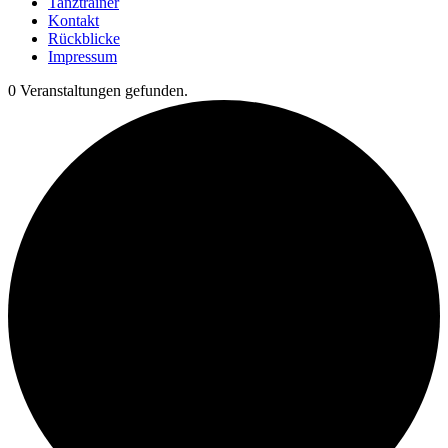
Tanztrainer
Kontakt
Rückblicke
Impressum
0 Veranstaltungen gefunden.