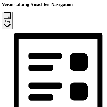
Veranstaltung Ansichten-Navigation
Tag