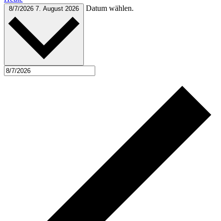
Datum wählen.
8/7/2026
7. August 2026